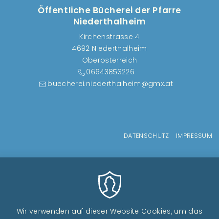
Öffentliche Bücherei der Pfarre
Niederthalheim
Kirchenstrasse 4
4692 Niederthalheim
Oberösterreich
06643853226
buecherei.niederthalheim@gmx.at
Fußzeilenmenü
DATENSCHUTZ
IMPRESSUM
Wir verwenden auf dieser Website Cookies, um das