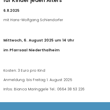
für Kinder jeden Alters
6.8.2025
mit Hans-Wolfgang Schiendorfer
Mittwoch, 6. August 2025 um 14 Uhr
im Pfarrsaal Niederthalheim
Kosten: 3 Euro pro Kind
Anmeldung: bis Freitag 1. August 2025
Infos: Bianca Maringgele Tel.: 0664 38 53 226